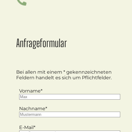
Anfrageformular
Bei allen mit einem * gekennzeichneten
Feldern handelt es sich um Pflichtfelder.
Vorname*
Nachname*
E-Mail*