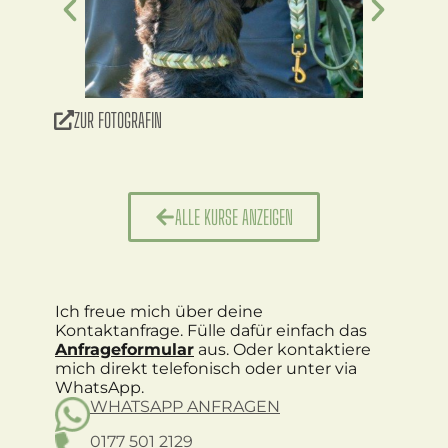
ZUR FOTOGRAFIN
ALLE KURSE ANZEIGEN
Ich freue mich über deine
Kontaktanfrage. Fülle dafür einfach das
Anfrageformular
aus. Oder kontaktiere
mich direkt telefonisch oder unter via
WhatsApp.
WHATSAPP ANFRAGEN
0177 501 2129