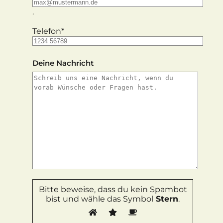
.
Telefon*
Deine Nachricht
Bitte beweise, dass du kein Spambot
bist und wähle das Symbol
Stern
.