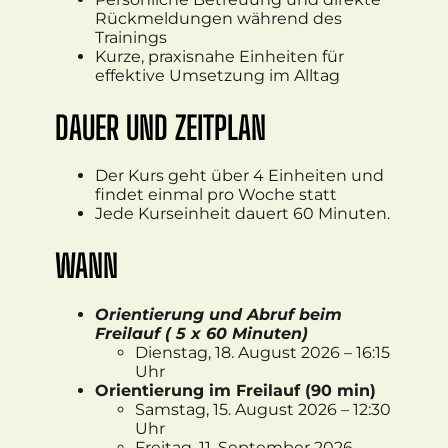
Rückmeldungen während des
Trainings
Kurze, praxisnahe Einheiten für
effektive Umsetzung im Alltag
DAUER UND ZEITPLAN
Der Kurs geht über 4 Einheiten und
findet einmal pro Woche statt
Jede Kurseinheit dauert 60 Minuten.
WANN
Orientierung und Abruf beim
Freilauf ( 5 x 60 Minuten)
Dienstag, 18. August 2026 – 16:15
Uhr
Orientierung im Freilauf (90 min)
Samstag, 15. August 2026 – 12:30
Uhr
Freitag, 11. September 2026 –