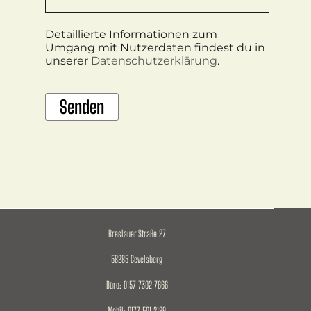
Detaillierte Informationen zum
Umgang mit Nutzerdaten findest du in
unserer
Datenschutzerklärung
.
Breslauer Straße 27
58285 Gevelsberg
Büro: 0157 7302 7666
Mobil: 0177 501 2129