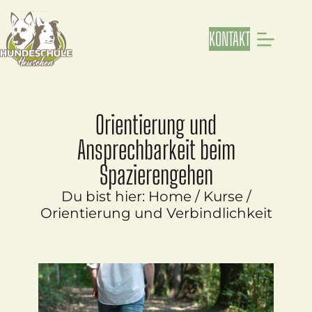
KONTAKT
Orientierung und
Ansprechbarkeit beim
Spazierengehen
Du bist hier:
Home
/
Kurse
/
Orientierung und Verbindlichkeit